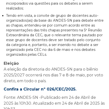
incorporados via questões para os debates a serem
realizados;
Tendo em vista, a convite de grupo de docentes auto-
organizados(as) da base do ANDES-SN para debate entre
as chapas, entendeu-se por comum acordo entre as
representações das três chapas presentes na 5ª Reunião
Extraordinária da CEC, que o relevante tema pautado por
esse grupo de docentes deve ser tratado pelo conjunto
da categoria e, portanto, a ser inserido no debate a ser
organizado pela CEC no dia 6 de maio e nos debates
organizados pelas CELs.
Eleição
A eleição da diretoria do ANDES-SN para o biênio
2025/2027 ocorrerá nos dias 7 e 8 de maio, por voto
direto, em todo o país.
Confira a Circular nº 026/CEC/2025.
Fonte: ANDES-SN -Publicado em 24 de Abril de
2025 às 10h30. Atualizado em 24 de Abril de 2025 às