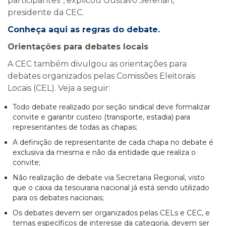
participantes”, explicou Gustavo Seferian,
presidente da CEC.
Conheça aqui as regras do debate.
Orientações para debates locais
A CEC também divulgou as orientações para
debates organizados pelas Comissões Eleitorais
Locais (CEL). Veja a seguir:
Todo debate realizado por seção sindical deve formalizar
convite e garantir custeio (transporte, estadia) para
representantes de todas as chapas;
A definição de representante de cada chapa no debate é
exclusiva da mesma e não da entidade que realiza o
convite;
Não realização de debate via Secretaria Regional, visto
que o caixa da tesouraria nacional já está sendo utilizado
para os debates nacionais;
Os debates devem ser organizados pelas CELs e CEC, e
temas específicos de interesse da categoria, devem ser