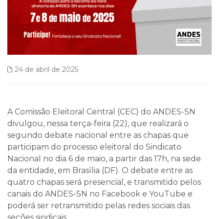
24 de abril de 2025
A Comissão Eleitoral Central (CEC) do ANDES-SN
divulgou, nessa terça-feira (22), que realizará o
segundo debate nacional entre as chapas que
participam do processo eleitoral do Sindicato
Nacional no dia 6 de maio, a partir das 17h, na sede
da entidade, em Brasília (DF). O debate entre as
quatro chapas será presencial, e transmitido pelos
canais do ANDES-SN no Facebook e YouTube e
poderá ser retransmitido pelas redes sociais das
seções sindicais.