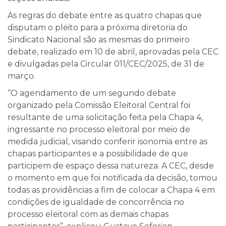
As regras do debate entre as quatro chapas que
disputam o pleito para a próxima diretoria do
Sindicato Nacional são as mesmas do primeiro
debate, realizado em 10 de abril, aprovadas pela CEC
e divulgadas pela Circular 011/CEC/2025, de 31 de
março.
“O agendamento de um segundo debate
organizado pela Comissão Eleitoral Central foi
resultante de uma solicitação feita pela Chapa 4,
ingressante no processo eleitoral por meio de
medida judicial, visando conferir isonomia entre as
chapas participantes e a possibilidade de que
participem de espaço dessa natureza. A CEC, desde
o momento em que foi notificada da decisão, tomou
todas as providências a fim de colocar a Chapa 4 em
condições de igualdade de concorrência no
processo eleitoral com as demais chapas