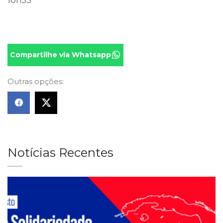
10h33
Compartilhe via Whatsapp
Outras opções:
Notícias Recentes