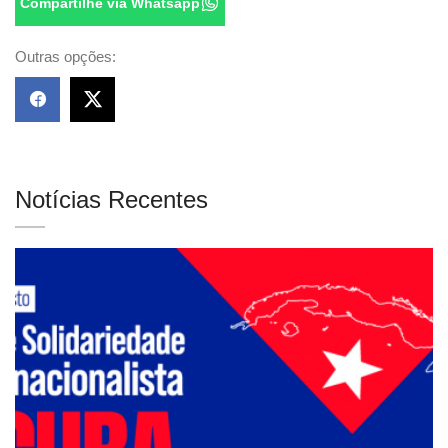
Compartilhe via Whatsapp
Outras opções:
Notícias Recentes