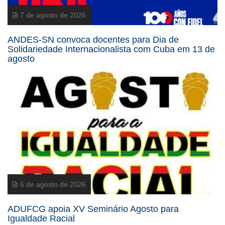
7 de agosto de 2026
ANDES-SN convoca docentes para Dia de
Solidariedade Internacionalista com Cuba em 13 de
agosto
6 de agosto de 2026
ADUFCG apoia XV Seminário Agosto para
Igualdade Racial