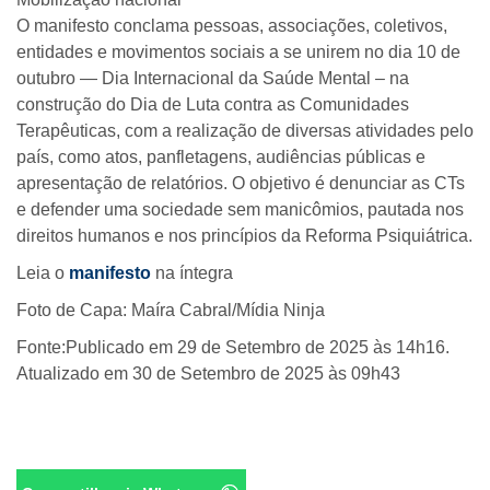
O manifesto conclama pessoas, associações, coletivos,
entidades e movimentos sociais a se unirem no dia 10 de
outubro — Dia Internacional da Saúde Mental – na
construção do Dia de Luta contra as Comunidades
Terapêuticas, com a realização de diversas atividades pelo
país, como atos, panfletagens, audiências públicas e
apresentação de relatórios. O objetivo é denunciar as CTs
e defender uma sociedade sem manicômios, pautada nos
direitos humanos e nos princípios da Reforma Psiquiátrica.
Leia o
manifesto
na íntegra
Foto de Capa: Maíra Cabral/Mídia Ninja
Fonte:Publicado em 29 de Setembro de 2025 às 14h16.
Atualizado em 30 de Setembro de 2025 às 09h43