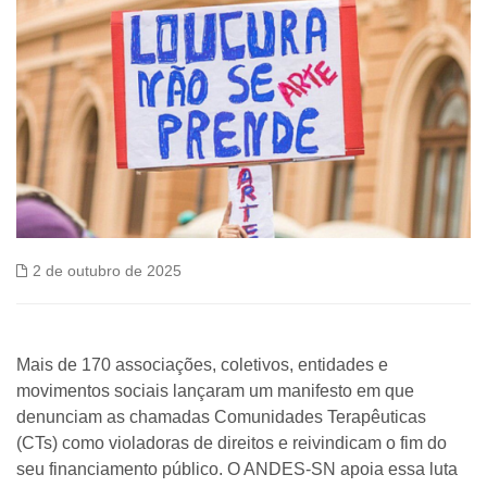
2 de outubro de 2025
Mais de 170 associações, coletivos, entidades e
movimentos sociais lançaram um manifesto em que
denunciam as chamadas Comunidades Terapêuticas
(CTs) como violadoras de direitos e reivindicam o fim do
seu financiamento público. O ANDES-SN apoia essa luta