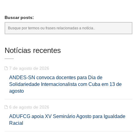
Buscar posts:
Notícias recentes
7 de agosto de 2026
ANDES-SN convoca docentes para Dia de
Solidariedade Internacionalista com Cuba em 13 de
agosto
6 de agosto de 2026
ADUFCG apoia XV Seminário Agosto para Igualdade
Racial