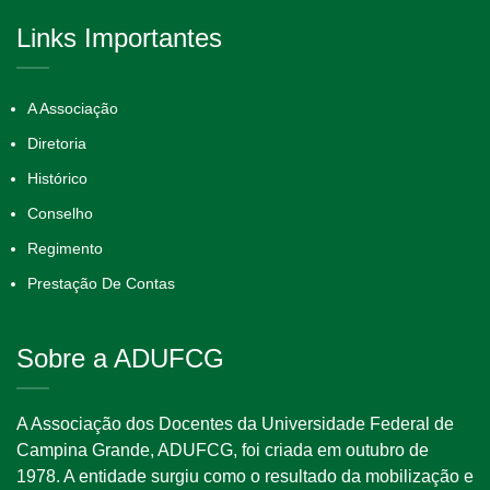
Links Importantes
A Associação
Diretoria
Histórico
Conselho
Regimento
Prestação De Contas
Sobre a ADUFCG
A Associação dos Docentes da Universidade Federal de
Campina Grande, ADUFCG, foi criada em outubro de
1978. A entidade surgiu como o resultado da mobilização e