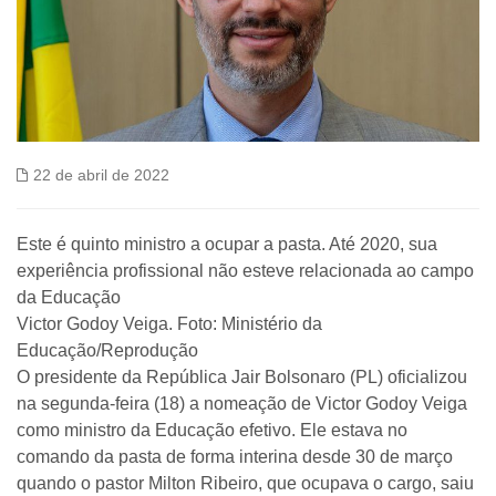
22 de abril de 2022
Este é quinto ministro a ocupar a pasta. Até 2020, sua
experiência profissional não esteve relacionada ao campo
da Educação
Victor Godoy Veiga. Foto: Ministério da
Educação/Reprodução
O presidente da República Jair Bolsonaro (PL) oficializou
na segunda-feira (18) a nomeação de Victor Godoy Veiga
como ministro da Educação efetivo. Ele estava no
comando da pasta de forma interina desde 30 de março
quando o pastor Milton Ribeiro, que ocupava o cargo, saiu