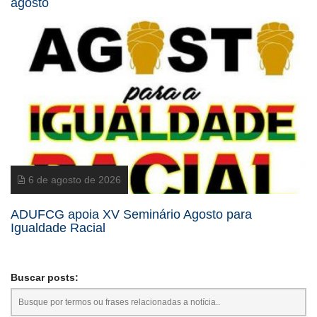
agosto
6 de agosto de 2026
ADUFCG apoia XV Seminário Agosto para
Igualdade Racial
Buscar posts: