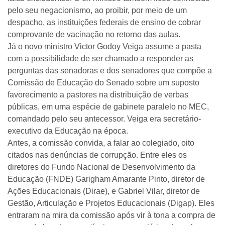
pelo seu negacionismo, ao proibir, por meio de um
despacho, as instituições federais de ensino de cobrar
comprovante de vacinação no retorno das aulas.
Já o novo ministro Victor Godoy Veiga assume a pasta
com a possibilidade de ser chamado a responder as
perguntas das senadoras e dos senadores que compõe a
Comissão de Educação do Senado sobre um suposto
favorecimento a pastores na distribuição de verbas
públicas, em uma espécie de gabinete paralelo no MEC,
comandado pelo seu antecessor. Veiga era secretário-
executivo da Educação na época.
Antes, a comissão convida, a falar ao colegiado, oito
citados nas denúncias de corrupção. Entre eles os
diretores do Fundo Nacional de Desenvolvimento da
Educação (FNDE) Garigham Amarante Pinto, diretor de
Ações Educacionais (Dirae), e Gabriel Vilar, diretor de
Gestão, Articulação e Projetos Educacionais (Digap). Eles
entraram na mira da comissão após vir à tona a compra de