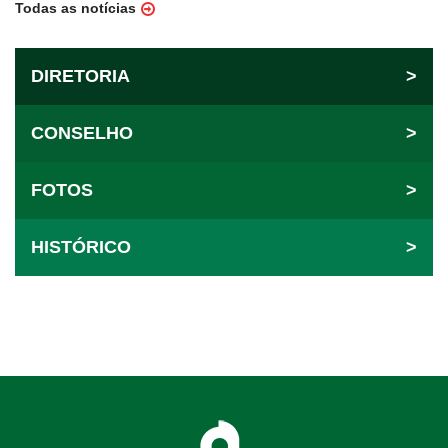
Todas as notícias
DIRETORIA
>
CONSELHO
>
FOTOS
>
HISTÓRICO
>