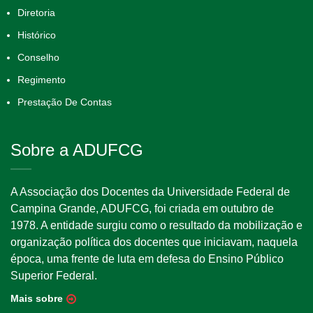
Diretoria
Histórico
Conselho
Regimento
Prestação De Contas
Sobre a ADUFCG
A Associação dos Docentes da Universidade Federal de
Campina Grande, ADUFCG, foi criada em outubro de
1978. A entidade surgiu como o resultado da mobilização e
organização política dos docentes que iniciavam, naquela
época, uma frente de luta em defesa do Ensino Público
Superior Federal.
Mais sobre