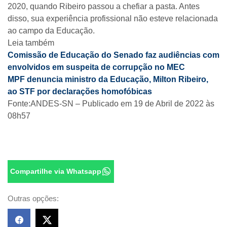
2020, quando Ribeiro passou a chefiar a pasta. Antes
disso, sua experiência profissional não esteve relacionada
ao campo da Educação.
Leia também
Comissão de Educação do Senado faz audiências com
envolvidos em suspeita de corrupção no MEC
MPF denuncia ministro da Educação, Milton Ribeiro,
ao STF por declarações homofóbicas
Fonte:ANDES-SN – Publicado em 19 de Abril de 2022 às
08h57
Compartilhe via Whatsapp
Outras opções: