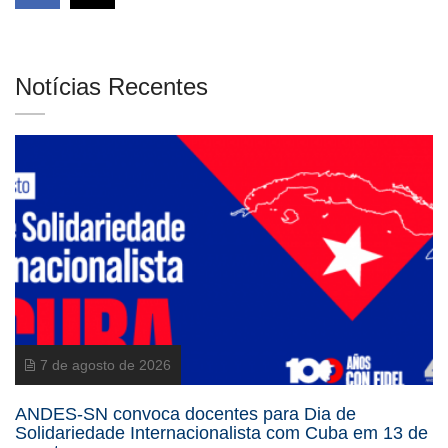
Notícias Recentes
7 de agosto de 2026
ANDES-SN convoca docentes para Dia de
Solidariedade Internacionalista com Cuba em 13 de