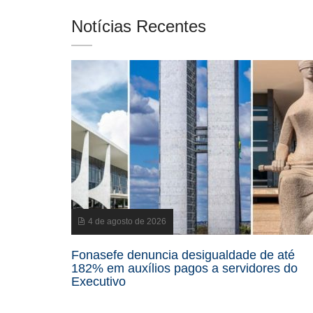
Notícias Recentes
4 de agosto de 2026
Fonasefe denuncia desigualdade de até
182% em auxílios pagos a servidores do
Executivo