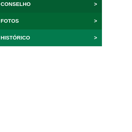
CONSELHO
>
FOTOS
>
HISTÓRICO
>