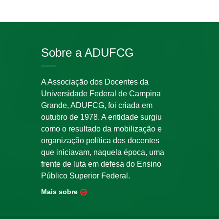
Sobre a ADUFCG
A Associação dos Docentes da
Universidade Federal de Campina
Grande, ADUFCG, foi criada em
outubro de 1978. A entidade surgiu
como o resultado da mobilização e
organização política dos docentes
que iniciavam, naquela época, uma
frente de luta em defesa do Ensino
Público Superior Federal.
Mais sobre