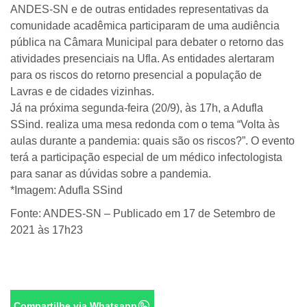
ANDES-SN e de outras entidades representativas da
comunidade acadêmica participaram de uma audiência
pública na Câmara Municipal para debater o retorno das
atividades presenciais na Ufla. As entidades alertaram
para os riscos do retorno presencial a população de
Lavras e de cidades vizinhas.
Já na próxima segunda-feira (20/9), às 17h, a Adufla
SSind. realiza uma mesa redonda com o tema “Volta às
aulas durante a pandemia: quais são os riscos?”. O evento
terá a participação especial de um médico infectologista
para sanar as dúvidas sobre a pandemia.
*Imagem: Adufla SSind
Fonte: ANDES-SN – Publicado em 17 de Setembro de
2021 às 17h23
Compartilhe via Whatsapp