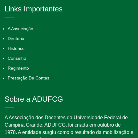
Links Importantes
A Associação
Diretoria
Histórico
Conselho
Regimento
Prestação De Contas
Sobre a ADUFCG
A Associação dos Docentes da Universidade Federal de
Campina Grande, ADUFCG, foi criada em outubro de
1978. A entidade surgiu como o resultado da mobilização e