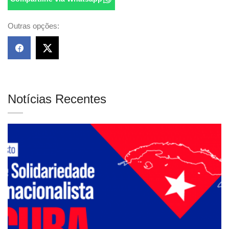
Outras opções:
Notícias Recentes