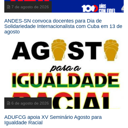
7 de agosto de 2026
ANDES-SN convoca docentes para Dia de
Solidariedade Internacionalista com Cuba em 13 de
agosto
6 de agosto de 2026
ADUFCG apoia XV Seminário Agosto para
Igualdade Racial