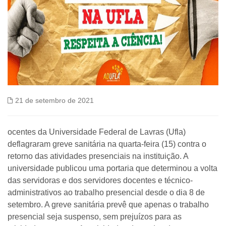
21 de setembro de 2021
ocentes da Universidade Federal de Lavras (Ufla)
deflagraram greve sanitária na quarta-feira (15) contra o
retorno das atividades presenciais na instituição. A
universidade publicou uma portaria que determinou a volta
das servidoras e dos servidores docentes e técnico-
administrativos ao trabalho presencial desde o dia 8 de
setembro. A greve sanitária prevê que apenas o trabalho
presencial seja suspenso, sem prejuízos para as