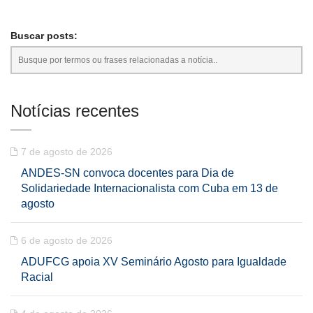
Buscar posts:
Notícias recentes
7 de agosto de 2026
ANDES-SN convoca docentes para Dia de
Solidariedade Internacionalista com Cuba em 13 de
agosto
6 de agosto de 2026
ADUFCG apoia XV Seminário Agosto para Igualdade
Racial