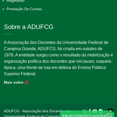
Regimento
Prestação De Contas
Sobre a ADUFCG
A Associação dos Docentes da Universidade Federal de
Campina Grande, ADUFCG, foi criada em outubro de
1978. A entidade surgiu como o resultado da mobilização e
organização política dos docentes que iniciavam, naquela
época, uma frente de luta em defesa do Ensino Público
Superior Federal.
Mais sobre
ADUFCG - Associação dos Docentes da
FALE CONOSCO AGORA
Universidade Federal de Campina Grande