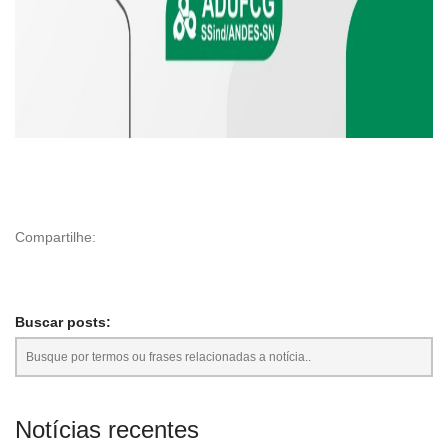
Compartilhe:
Buscar posts:
Notícias recentes