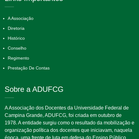
A Associação
Diretoria
Histórico
Conselho
Regimento
Prestação De Contas
Sobre a ADUFCG
A Associação dos Docentes da Universidade Federal de
Campina Grande, ADUFCG, foi criada em outubro de
1978. A entidade surgiu como o resultado da mobilização e
organização política dos docentes que iniciavam, naquela
época, uma frente de luta em defesa do Ensino Público