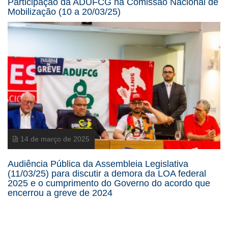
Participação da ADUFCG na Comissão Nacional de
Mobilização (10 a 20/03/25)
14 de março de 2025
Audiência Pública da Assembleia Legislativa
(11/03/25) para discutir a demora da LOA federal
2025 e o cumprimento do Governo do acordo que
encerrou a greve de 2024