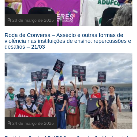
28 de março de 2025
Roda de Conversa – Assédio e outras formas de
violência nas instituições de ensino: repercussões e
desafios – 21/03
24 de março de 2025