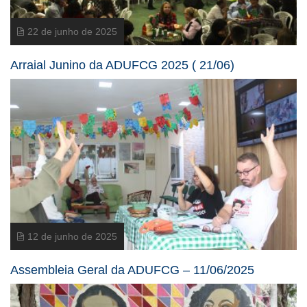
22 de junho de 2025
Arraial Junino da ADUFCG 2025 ( 21/06)
12 de junho de 2025
Assembleia Geral da ADUFCG – 11/06/2025