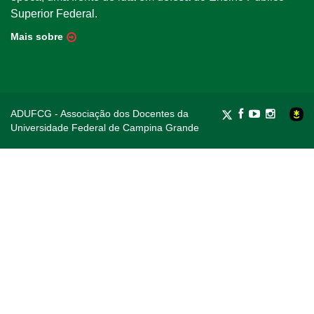
Superior Federal.
Mais sobre
ADUFCG - Associação dos Docentes da
Universidade Federal de Campina Grande