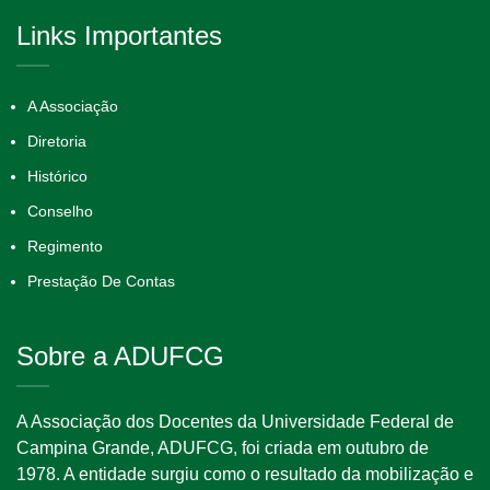
Links Importantes
A Associação
Diretoria
Histórico
Conselho
Regimento
Prestação De Contas
Sobre a ADUFCG
A Associação dos Docentes da Universidade Federal de
Campina Grande, ADUFCG, foi criada em outubro de
1978. A entidade surgiu como o resultado da mobilização e