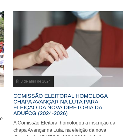
3 de abril de 2024
COMISSÃO ELEITORAL HOMOLOGA
CHAPA AVANÇAR NA LUTA PARA
ELEIÇÃO DA NOVA DIRETORIA DA
ADUFCG (2024-2026)
 e
A Comissão Eleitoral homologou a inscrição da
chapa Avançar na Luta, na eleição da nova