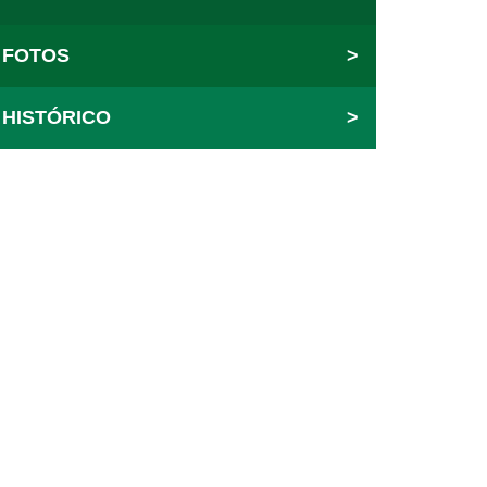
FOTOS
>
HISTÓRICO
>