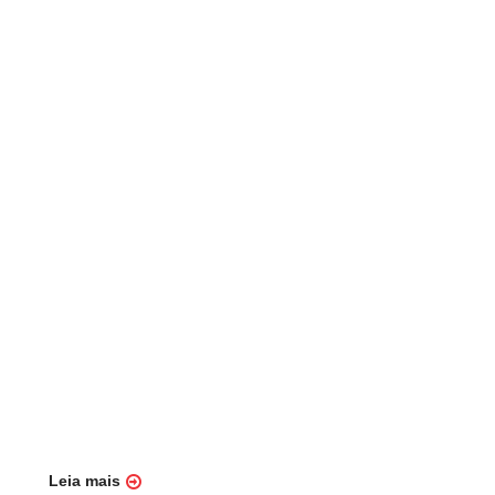
Leia mais