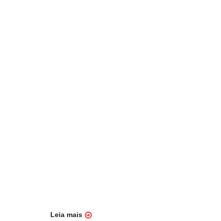
Leia mais