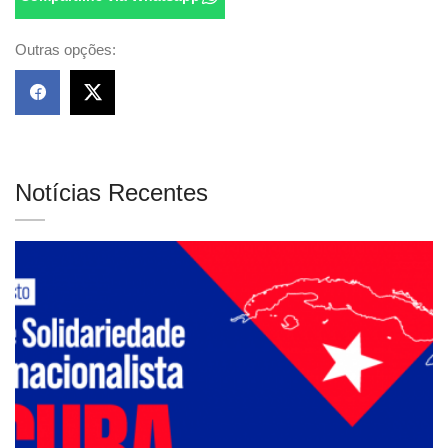
Outras opções:
Notícias Recentes