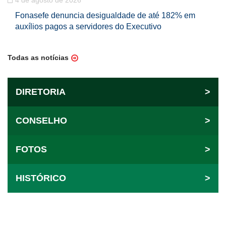
Fonasefe denuncia desigualdade de até 182% em
auxílios pagos a servidores do Executivo
Todas as notícias
DIRETORIA
>
CONSELHO
>
FOTOS
>
HISTÓRICO
>