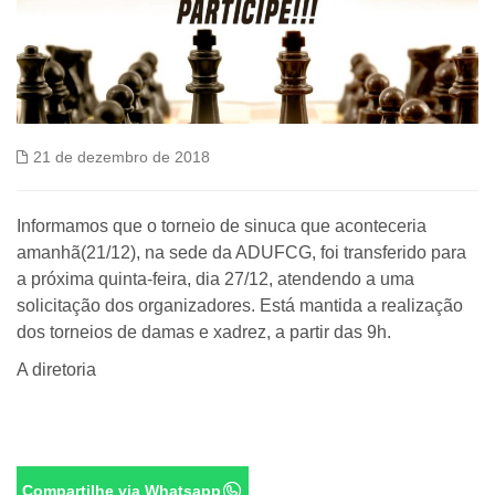
21 de dezembro de 2018
Informamos que o torneio de sinuca que aconteceria
amanhã(21/12), na sede da ADUFCG, foi transferido para
a próxima quinta-feira, dia 27/12, atendendo a uma
solicitação dos organizadores. Está mantida a realização
dos torneios de damas e xadrez, a partir das 9h.
A diretoria
Compartilhe via Whatsapp