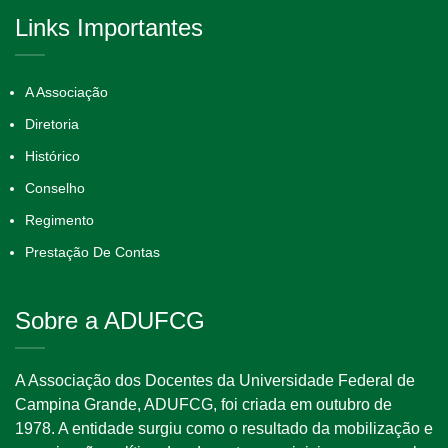
Links Importantes
A Associação
Diretoria
Histórico
Conselho
Regimento
Prestação De Contas
Sobre a ADUFCG
A Associação dos Docentes da Universidade Federal de
Campina Grande, ADUFCG, foi criada em outubro de
1978. A entidade surgiu como o resultado da mobilização e