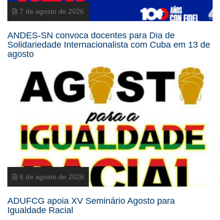
7 de agosto de 2026
ANDES-SN convoca docentes para Dia de
Solidariedade Internacionalista com Cuba em 13 de
agosto
6 de agosto de 2026
ADUFCG apoia XV Seminário Agosto para
Igualdade Racial