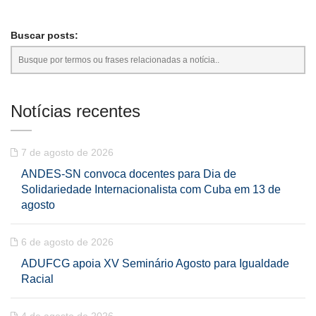
Buscar posts:
Notícias recentes
7 de agosto de 2026
ANDES-SN convoca docentes para Dia de
Solidariedade Internacionalista com Cuba em 13 de
agosto
6 de agosto de 2026
ADUFCG apoia XV Seminário Agosto para Igualdade
Racial
4 de agosto de 2026