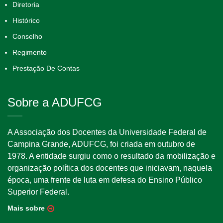
Diretoria
Histórico
Conselho
Regimento
Prestação De Contas
Sobre a ADUFCG
A Associação dos Docentes da Universidade Federal de
Campina Grande, ADUFCG, foi criada em outubro de
1978. A entidade surgiu como o resultado da mobilização e
organização política dos docentes que iniciavam, naquela
época, uma frente de luta em defesa do Ensino Público
Superior Federal.
Mais sobre