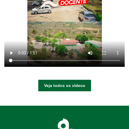
Veja todos os vídeos