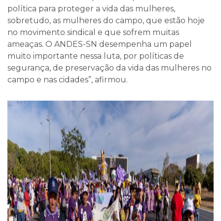
política para proteger a vida das mulheres,
sobretudo, as mulheres do campo, que estão hoje
no movimento sindical e que sofrem muitas
ameaças. O ANDES-SN desempenha um papel
muito importante nessa luta, por políticas de
segurança, de preservação da vida das mulheres no
campo e nas cidades”, afirmou.