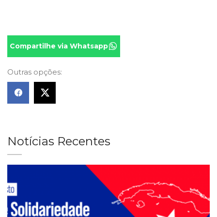
Compartilhe via Whatsapp
Outras opções:
Notícias Recentes