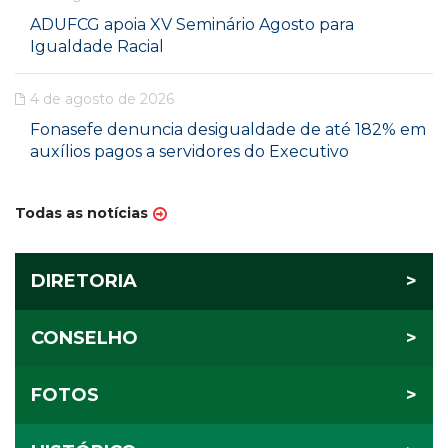
ADUFCG apoia XV Seminário Agosto para
Igualdade Racial
4 de agosto de 2026
Fonasefe denuncia desigualdade de até 182% em
auxílios pagos a servidores do Executivo
Todas as notícias
DIRETORIA
>
CONSELHO
>
FOTOS
>