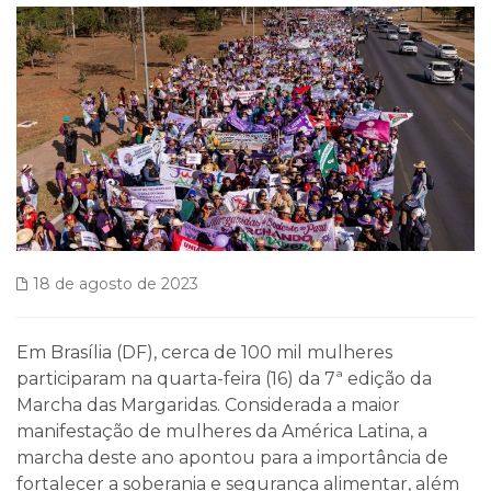
18 de agosto de 2023
Em Brasília (DF), cerca de 100 mil mulheres
participaram na quarta-feira (16) da 7ª edição da
Marcha das Margaridas. Considerada a maior
manifestação de mulheres da América Latina, a
marcha deste ano apontou para a importância de
fortalecer a soberania e segurança alimentar, além