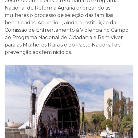
decretos, entre eles, a retomada do Programa
Nacional de Reforma Agrária priorizando as
mulheres o processo de seleção das famílias
beneficiadas. Anunciou, ainda, a instituição da
Comissão de Enfrentamento à Violência no Campo,
do Programa Nacional de Cidadania e Bem Viver
para as Mulheres Rurais e do Pacto Nacional de
prevenção aos feminicídios.