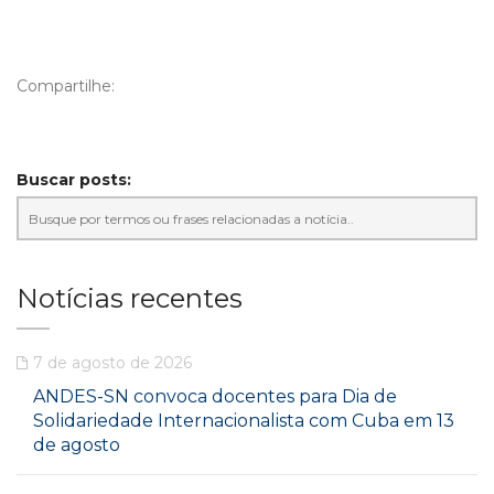
Compartilhe:
Buscar posts:
Notícias recentes
7 de agosto de 2026
ANDES-SN convoca docentes para Dia de
Solidariedade Internacionalista com Cuba em 13
de agosto