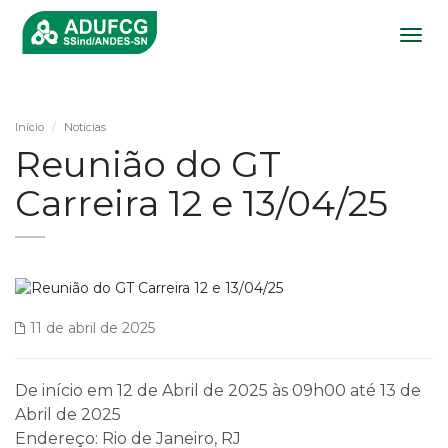
Togg
navig
Início
Noticias
Reunião do GT
Carreira 12 e 13/04/25
11 de abril de 2025
De início em 12 de Abril de 2025 às 09h00 até 13 de
Abril de 2025
Endereço: Rio de Janeiro, RJ