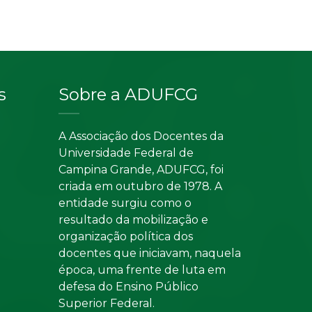
s
Sobre a ADUFCG
A Associação dos Docentes da
Universidade Federal de
Campina Grande, ADUFCG, foi
criada em outubro de 1978. A
entidade surgiu como o
resultado da mobilização e
organização política dos
docentes que iniciavam, naquela
época, uma frente de luta em
defesa do Ensino Público
Superior Federal.