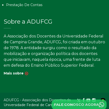
Prestação De Contas
Sobre a ADUFCG
A Associação dos Docentes da Universidade Federal
de Campina Grande, ADUFCG, foi criada em outubro
de 1978. A entidade surgiu como o resultado da
mobilização e organização política dos docentes
que iniciavam, naquela época, uma frente de luta
em defesa do Ensino Público Superior Federal.
Mais sobre
ADUFCG - Associação dos Docentes da
FALE CONOSCO AGORA
Universidade Federal de Campina Grande