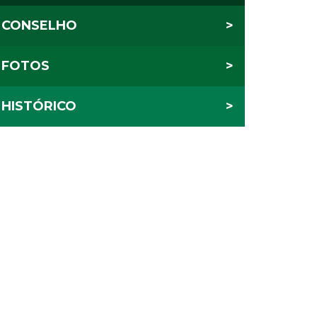
CONSELHO
>
FOTOS
>
HISTÓRICO
>