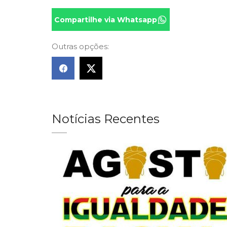
Compartilhe via Whatsapp
Outras opções:
Notícias Recentes